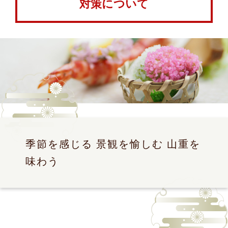
対策について
季節を感じる 景観を愉しむ 山重を
味わう