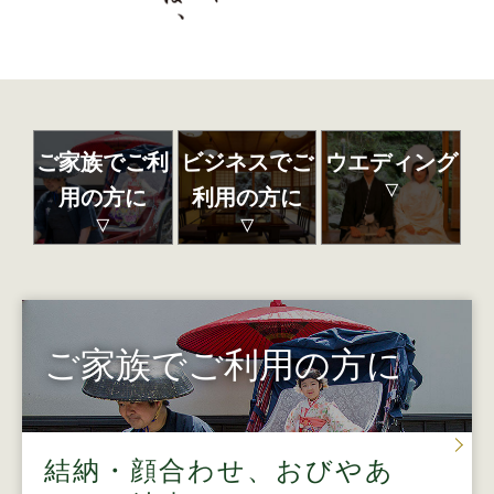
ご家族でご利
ビジネスでご
ウエディング
用の方に
利用の方に
ご家族でご利用の方に
結納・顔合わせ、おびやあ