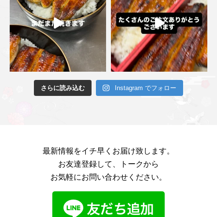
さらに読み込む
Instagram でフォロー
最新情報をイチ早くお届け致します。
お友達登録して、トークから
お気軽にお問い合わせください。