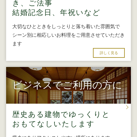
き、ご法事
結婚記念日、年祝いなど
大切なひとときをしっとりと落ち着いた雰囲気で
シーン別に相応しいお料理をご用意させていただき
ます
詳しく見る
ビジネスでご利用の方に
歴史ある建物でゆっくりと
おもてなしいたします