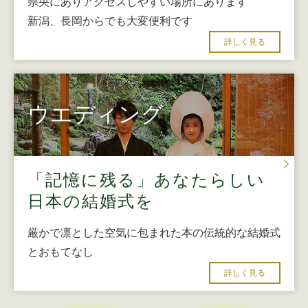
県央にありアクセスしやすい場所にあります
新潟、長岡からでも大変便利です
詳しく見る
ウエディング
「記憶に残る」あなたらしい
日本の結婚式を
厳かで凛とした空気に包まれた本の伝統的な結婚式
とおもてなし
詳しく見る