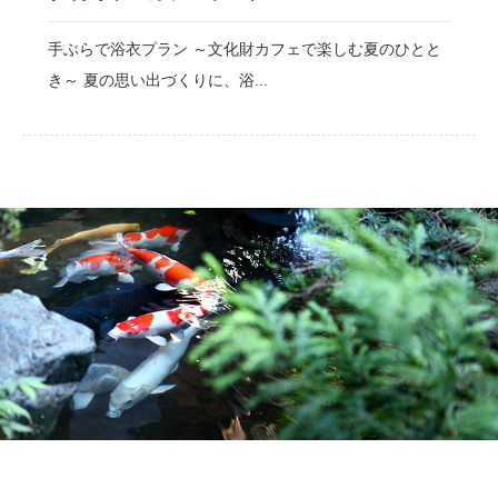
手ぶらで浴衣プラン ～文化財カフェで楽しむ夏のひとと
き～ 夏の思い出づくりに、浴...