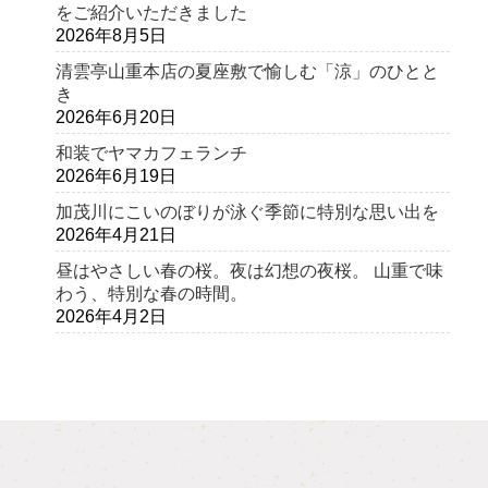
をご紹介いただきました
2026年8月5日
清雲亭山重本店の夏座敷で愉しむ「涼」のひとと
き
2026年6月20日
和装でヤマカフェランチ
2026年6月19日
加茂川にこいのぼりが泳ぐ季節に特別な思い出を
2026年4月21日
昼はやさしい春の桜。夜は幻想の夜桜。 山重で味
わう、特別な春の時間。
2026年4月2日