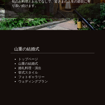
旬のお料理とおもてなしで、皆さまの人生の節目に寄
り添い続けます。
山重の結婚式
トップページ
山重の結婚式
婚礼料理・演出
挙式スタイル
フォトギャラリー
ウェディングプラン