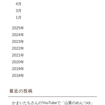
4月
3月
1月
2025年
2024年
2023年
2022年
2021年
2020年
2019年
2018年
最近の投稿
かまいたちさんのYouTubeで「山重のめんつゆ」