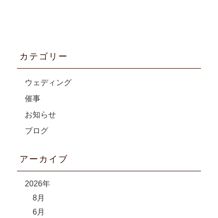
カテゴリー
ウェディング
催事
お知らせ
ブログ
アーカイブ
2026年
8月
6月