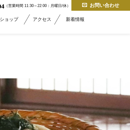
04
お問い合わせ
（営業時間 11:30～22:00：月曜日/休）
ショップ
アクセス
新着情報