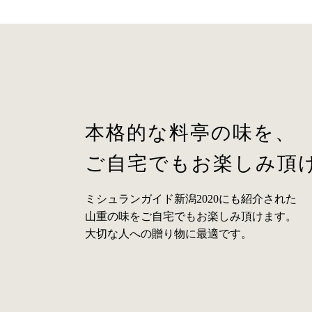
本格的な料亭の味を、
ご自宅でもお楽しみ頂
ミシュランガイド新潟2020にも紹介された
山重の味をご自宅でもお楽しみ頂けます。
大切な人への贈り物に最適です。