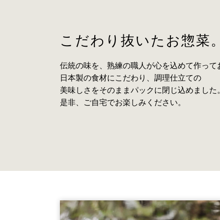
こだわり抜いたお惣菜
伝統の味を、熟練の職人が心を込めて作って
日本製の食材にこだわり、調理仕立ての
美味しさをそのままパックに閉じ込めました
是非、ご自宅でお楽しみください。