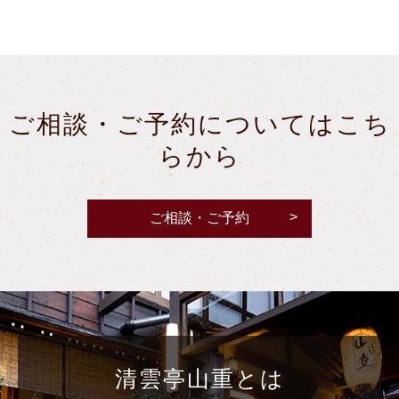
ご相談・ご予約についてはこち
らから
ご相談・ご予約
清雲亭山重とは