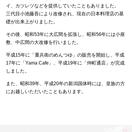
イ、カツレツなどを提供していたこともありました。
三代目小池藤吾により改修され、現在の日本料理店の基
礎が出来上がりました。
その後、昭和53年に大広間を拡張し、昭和56年には小座
敷、中広間の大改修を行いました。
平成15年に「重兵衛のめんつゆ」の販売を開始し、
平成
17年に「Yama Cafe」、平成19年に「仲町通店」が完成
しました。
また、昭和39年、平成20年の新潟国体時には、皇族の方
にお越しいただいたこともあります。