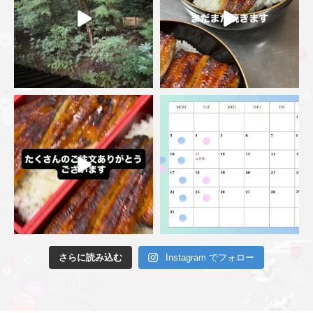
さらに読み込む
Instagram でフォロー